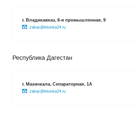
г. Владикавказ, 6-я промышленная, 9
zakaz@bitovka24.ru
Республика Дагестан
г. Махачкала, Сепараторная, 1А
zakaz@bitovka24.ru