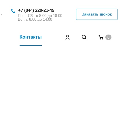
+7 (844) 220-21-45
Заказать звонок
Пн. – Сб.: с 8:00 до 18:00
Вс.: с 8:00 до 14:00
Контакты
0