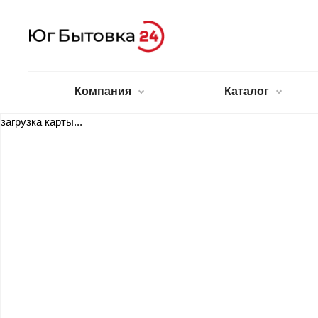
Компания
Каталог
загрузка карты...