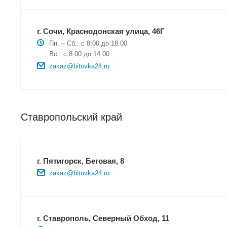
г. Сочи, Краснодонская улица, 46Г
Пн. – Сб.: с 8:00 до 18:00
Вс.: с 8:00 до 14:00
zakaz@bitovka24.ru
Ставропольский край
г. Пятигорск, Беговая, 8
zakaz@bitovka24.ru
г. Ставрополь, Северный Обход, 11