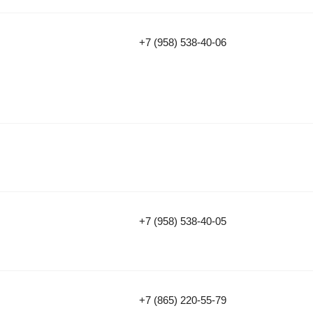
+7 (958) 538-40-06
+7 (958) 538-40-05
+7 (865) 220-55-79