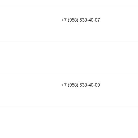
+7 (958) 538-40-07
+7 (958) 538-40-09