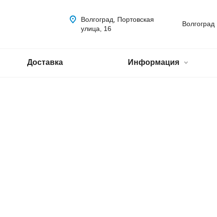
Волгоград, Портовская
Волгоград
улица, 16
Доставка
Информация