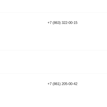
+7 (863) 322-00-15
+7 (861) 205-00-42