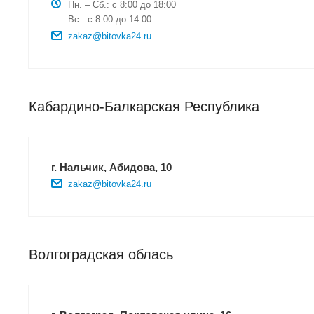
Пн. – Сб.: с 8:00 до 18:00
Вс.: с 8:00 до 14:00
zakaz@bitovka24.ru
Кабардино-Балкарская Республика
г. Нальчик, Абидова, 10
zakaz@bitovka24.ru
Волгоградская облась