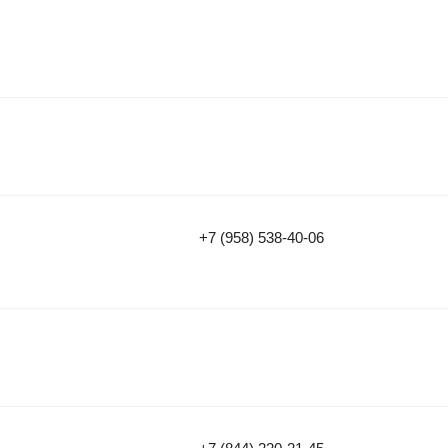
+7 (958) 538-40-06