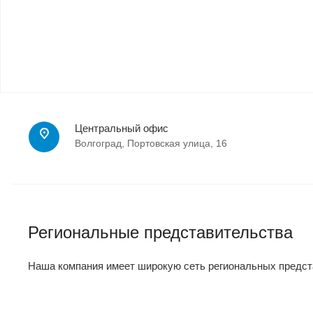
Центральный офис
Волгоград, Портовская улица, 16
Региональные представительства
Наша компания имеет широкую сеть региональных предст