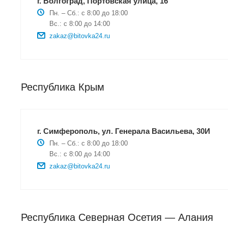
г. Волгоград, Портовская улица, 16
Пн. – Сб.: с 8:00 до 18:00
Вс.: с 8:00 до 14:00
zakaz@bitovka24.ru
Республика Крым
г. Симферополь, ул. Генерала Васильева, 30И
Пн. – Сб.: с 8:00 до 18:00
Вс.: с 8:00 до 14:00
zakaz@bitovka24.ru
Республика Северная Осетия — Алания