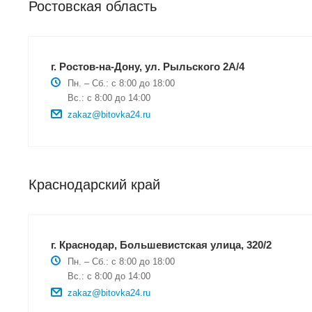
Ростовская область
г. Ростов-на-Дону, ул. Рыльского 2А/4
Пн. – Сб.: с 8:00 до 18:00
Вс.: с 8:00 до 14:00
zakaz@bitovka24.ru
Краснодарский край
г. Краснодар, Большевистская улица, 320/2
Пн. – Сб.: с 8:00 до 18:00
Вс.: с 8:00 до 14:00
zakaz@bitovka24.ru