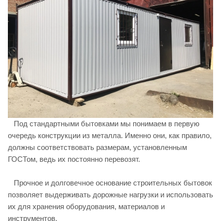
Под стандартными бытовками мы понимаем в первую
очередь конструкции из металла. Именно они, как правило,
должны соответствовать размерам, установленным
ГОСТом, ведь их постоянно перевозят.
Прочное и долговечное основание строительных бытовок
позволяет выдерживать дорожные нагрузки и использовать
их для хранения оборудования, материалов и
инструментов.