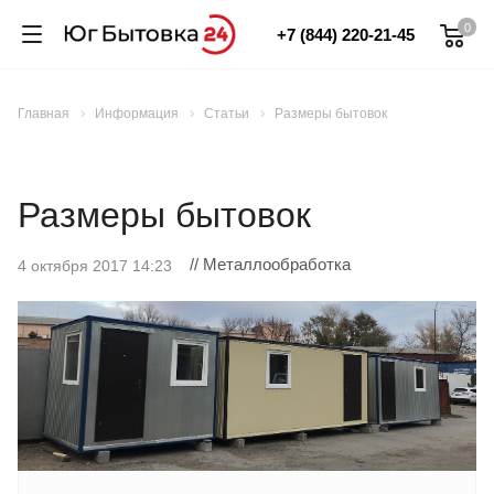
0
+7 (844) 220-21-45
Главная
Информация
Статьи
Размеры бытовок
Размеры бытовок
// Металлообработка
4 октября 2017 14:23