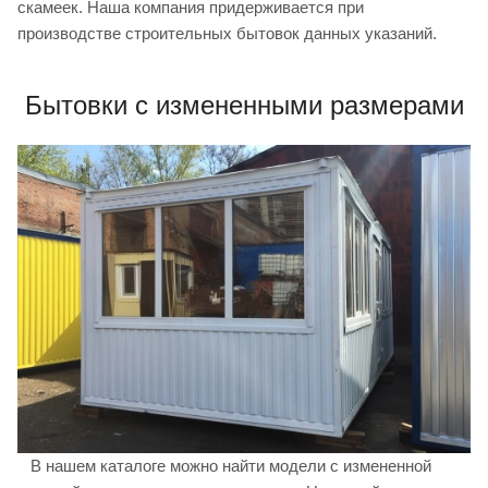
скамеек. Наша компания придерживается при
производстве строительных бытовок данных указаний.
Бытовки с измененными размерами
В нашем каталоге можно найти модели с измененной