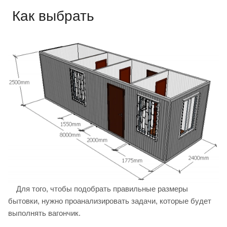
Как выбрать
Для того, чтобы подобрать правильные размеры
бытовки, нужно проанализировать задачи, которые будет
выполнять вагончик.