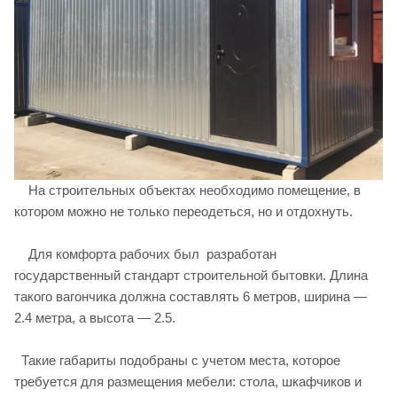
На строительных объектах необходимо помещение, в
котором можно не только переодеться, но и отдохнуть.
Для комфорта рабочих был разработан
государственный стандарт строительной бытовки. Длина
такого вагончика должна составлять 6 метров, ширина —
2.4 метра, а высота — 2.5.
Такие габариты подобраны с учетом места, которое
требуется для размещения мебели: стола, шкафчиков и