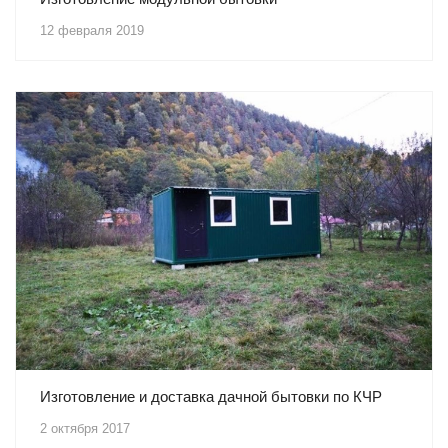
12 февраля 2019
Изготовление и доставка дачной бытовки по КЧР
2 октября 2017