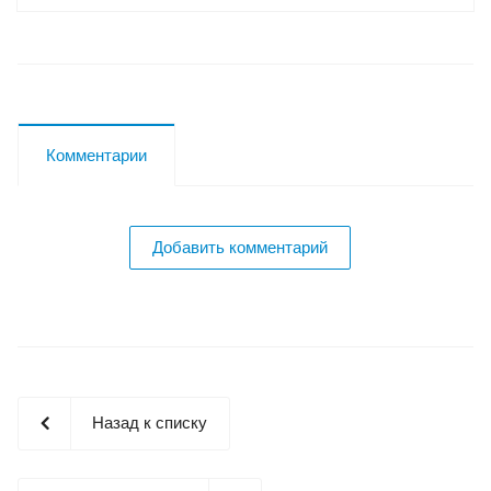
Комментарии
Добавить комментарий
Назад к списку