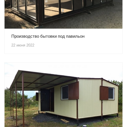
Производство бытовки под павильон
22 июня 2022