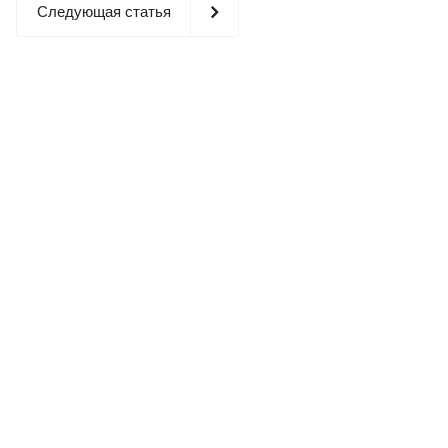
Следующая статья