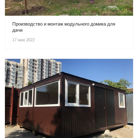
Производство и монтаж модульного домика для
дачи
17 мая 2022