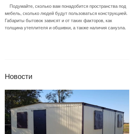
Подумайте, сколько вам понадобится пространства под
мебель, сколько людей будут пользоваться конструкцией.
Габариты бытовок зависят и от таких факторов, как
толщина утеплителя и обшивки, а также наличия санузла.
Новости