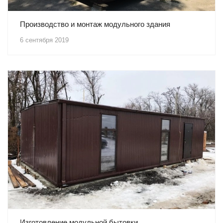
Производство и монтаж модульного здания
6 сентября 2019
Изготовление модульной бытовки