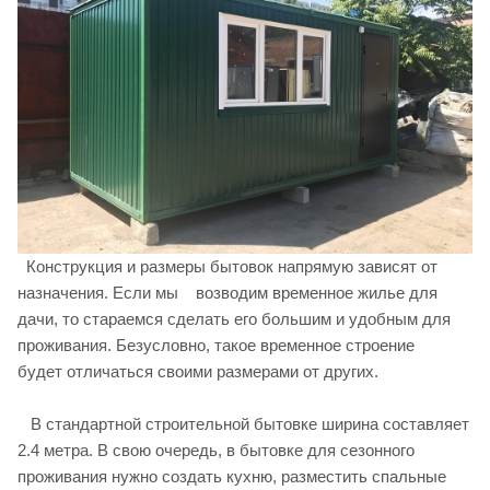
Конструкция и размеры бытовок напрямую зависят от
назначения. Если мы возводим временное жилье для
дачи, то стараемся сделать его большим и удобным для
проживания. Безусловно, такое временное строение
будет отличаться своими размерами от других.
В стандартной строительной бытовке ширина составляет
2.4 метра. В свою очередь, в бытовке для сезонного
проживания нужно создать кухню, разместить спальные