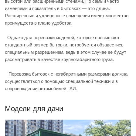
высотой или расширенными стенами. Но самый часто
изменяемый показатель в бытовках — это длина.
Расширенные и удлиненные помещения имеют множество
преимуществ в плане удобства.
Однако для перевозки моделей, которые превышают
стандартный размер бытовки, потребуется обзавестись
специальным разрешением, ведь в этом случае ее будут
рассматривать в качестве крупногабаритного груза.
Перевозка бытовок с негабаритными размерами должна
осуществляться с помощью специальной техники и в
сопровождении автомобилей ГАИ.
Модели для дачи