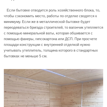
Если бытовке отводится роль хозяйственного блока, то,
чтобы сэкономить место, работы по отделке сводятся к
минимуму. Если же в металлической бытовке будет
переодеваться бригада строителей, то вагончик утепляется
с помощью минеральной ваты, которая обшивается с
помощью фанеры, гипсокартона или ДСП. При просчете
площади конструкции с внутренней отделкой нужно
учитывать утеплитель, толщина которого в стандартных
бытовках не меньше 5 см.