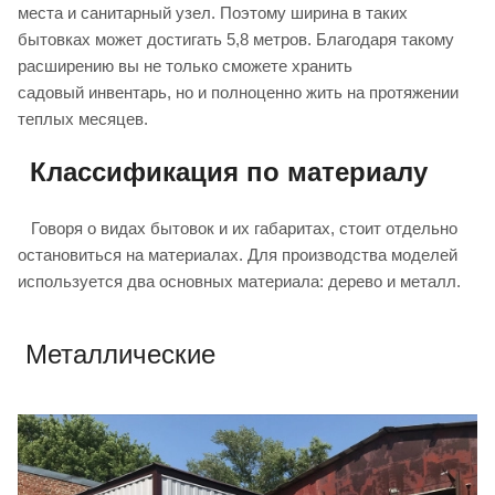
места и санитарный узел. Поэтому ширина в таких
бытовках может достигать 5,8 метров. Благодаря такому
расширению вы не только сможете хранить
садовый инвентарь, но и полноценно жить на протяжении
теплых месяцев.
Классификация по материалу
Говоря о видах бытовок и их габаритах, стоит отдельно
остановиться на материалах. Для производства моделей
используется два основных материала: дерево и металл.
Металлические