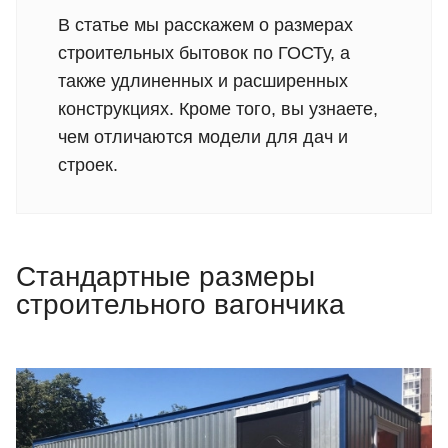
В статье мы расскажем о размерах
строительных бытовок по ГОСТу, а
также удлиненных и расширенных
конструкциях. Кроме того, вы узнаете,
чем отличаются модели для дач и
строек.
Стандартные размеры
строительного вагончика