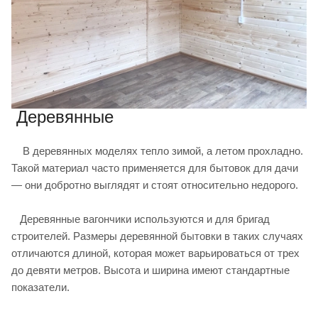
Деревянные
В деревянных моделях тепло зимой, а летом прохладно.
Такой материал часто применяется для бытовок для дачи
— они добротно выглядят и стоят относительно недорого.
Деревянные вагончики используются и для бригад
строителей. Размеры деревянной бытовки в таких случаях
отличаются длиной, которая может варьироваться от трех
до девяти метров. Высота и ширина имеют стандартные
показатели.