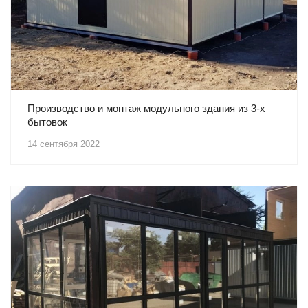
Производство и монтаж модульного здания из 3-х
бытовок
14 сентября 2022