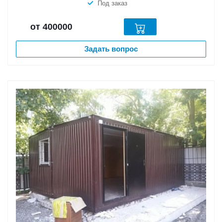
Под заказ
от 400000
Задать вопрос