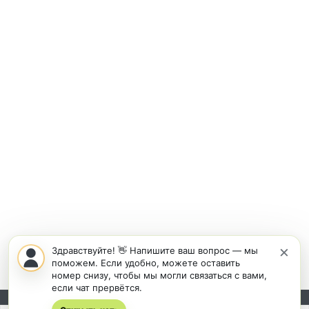
×
Здравствуйте! 👋 Напишите ваш вопрос — мы
поможем. Если удобно, можете оставить
номер снизу, чтобы мы могли связаться с вами,
если чат прервётся.