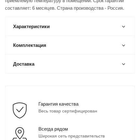
приемлемую температуру в помещении. Срок гарантии
составляет: 6 месяцев. Страна производства - Россия.
Характеристики
Комплектация
Доставка
Гарантия качества
Весь товар сертифицирован
Всегда рядом
Широкая сеть представительств