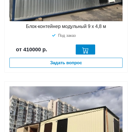
Блок-контейнер модульный 9 х 4,8 м
Под заказ
от 410000
р.
Задать вопрос