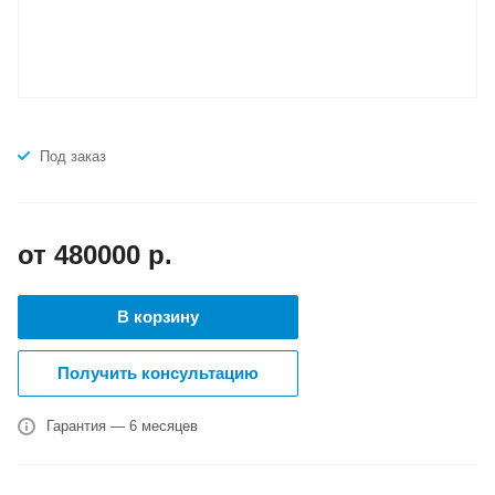
Под заказ
от 480000
р.
В корзину
Получить консультацию
Гарантия — 6 месяцев