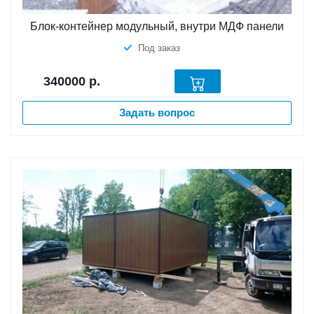
Блок-контейнер модульный, внутри МДФ панели
Под заказ
340000
р.
Задать вопрос