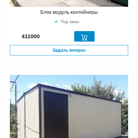
Блок модуль контейнеры
Под заказ
411000
Задать вопрос