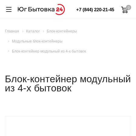
0
+7 (844) 220-21-45
Главная
Каталог
Блок-контейнеры
Модульные блок-контейнеры
Блок-контейнер модульный из 4-х бытовок
Блок-контейнер модульный
из 4-х бытовок