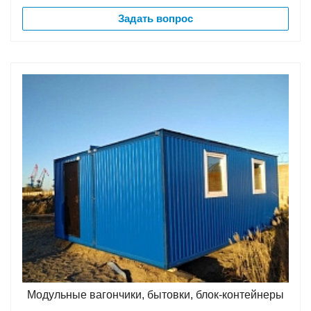
Задать вопрос
Модульные вагончики, бытовки, блок-контейнеры