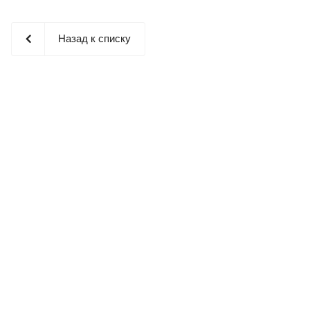
Назад к списку