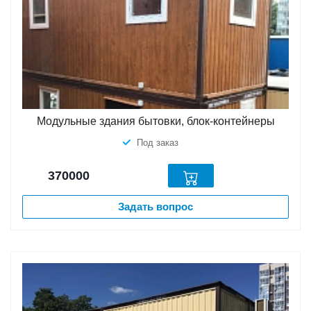
Модульные здания бытовки, блок-контейнеры
Под заказ
370000
Задать вопрос