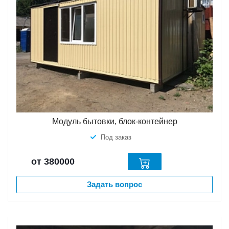
Модуль бытовки, блок-контейнер
Под заказ
от 380000
Задать вопрос