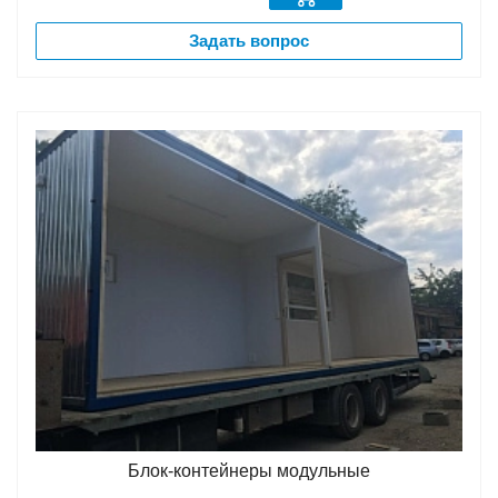
Задать вопрос
Блок-контейнеры модульные