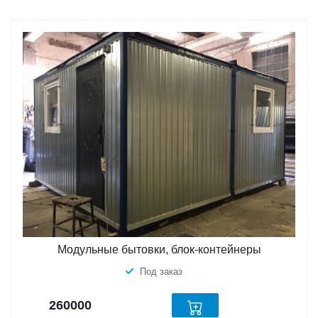
Модульные бытовки, блок-контейнеры
Под заказ
260000