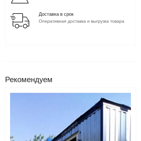
Доставка в срок
Оперативная доставка и выгрузка товара
Рекомендуем