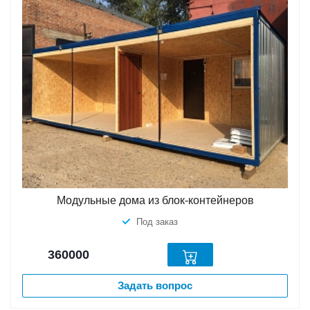
Модульные дома из блок-контейнеров
Под заказ
360000
Задать вопрос