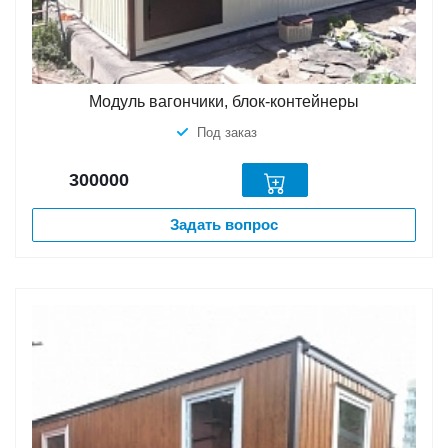
Модуль вагончики, блок-контейнеры
Под заказ
300000
Задать вопрос