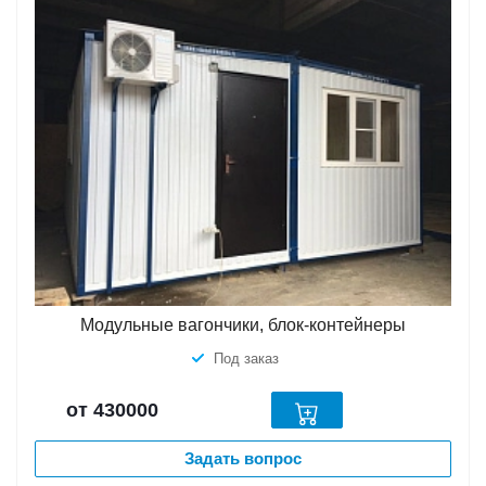
Модульные вагончики, блок-контейнеры
Под заказ
от 430000
Задать вопрос