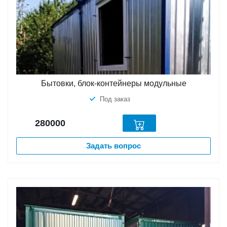
Бытовки, блок-контейнеры модульные
Под заказ
280000
Задать вопрос