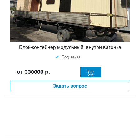
Блок-контейнер модульный, внутри вагонка
Под заказ
от 330000
р.
Задать вопрос