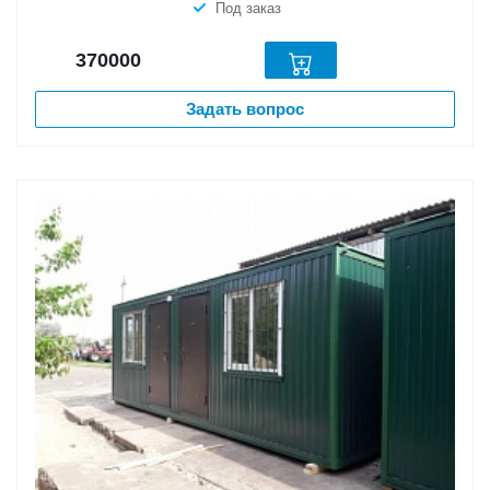
Под заказ
370000
Задать вопрос