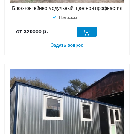
Блок-контейнер модульный, цветной профнастил
Под заказ
от 320000
р.
Задать вопрос