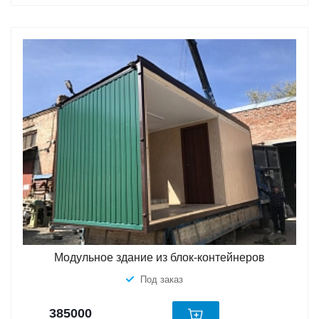
Модульное здание из блок-контейнеров
Под заказ
385000