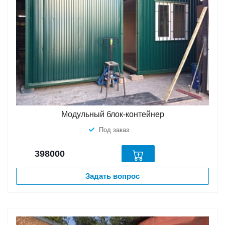
Модульный блок-контейнер
Под заказ
398000
Задать вопрос