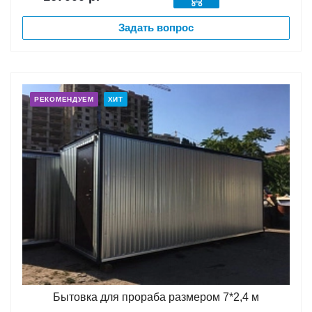
Задать вопрос
РЕКОМЕНДУЕМ
ХИТ
Бытовка для прораба размером 7*2,4 м