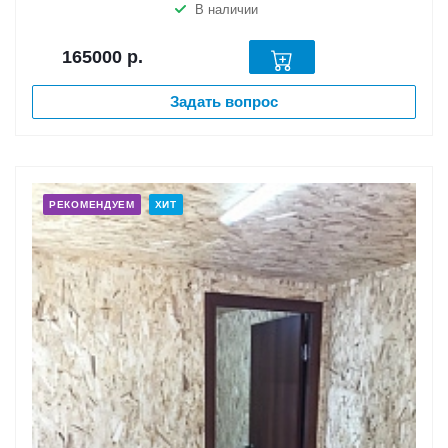
В наличии
165000
р.
Задать вопрос
РЕКОМЕНДУЕМ
ХИТ