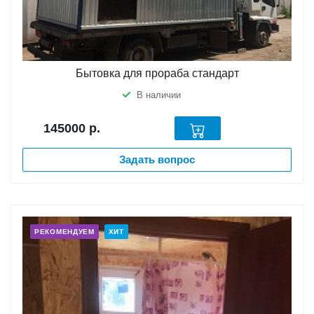
Бытовка для прораба стандарт
В наличии
145000
р.
Задать вопрос
РЕКОМЕНДУЕМ
ХИТ