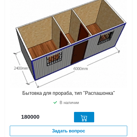
Бытовка для прораба, тип "Распашонка"
В наличии
180000
Задать вопрос