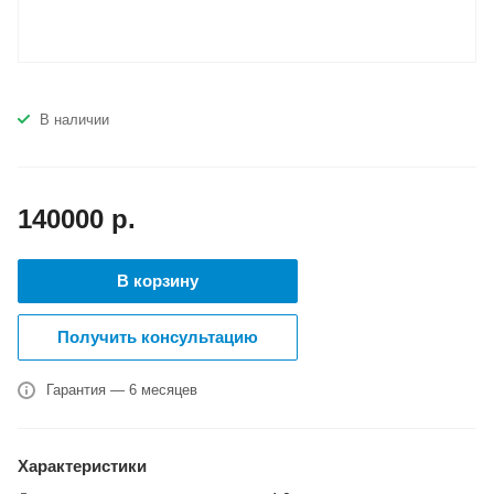
В наличии
140000
р.
В корзину
Получить консультацию
Гарантия — 6 месяцев
Характеристики