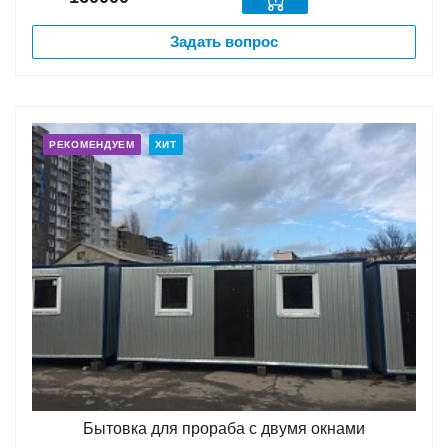
Задать вопрос
РЕКОМЕНДУЕМ
ХИТ
Бытовка для прораба с двумя окнами