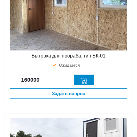
Бытовка для прораба, тип БК-01
Ожидается
160000
Задать вопрос