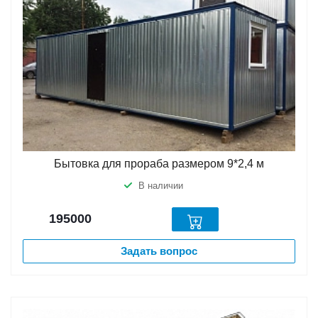
Бытовка для прораба размером 9*2,4 м
В наличии
195000
Задать вопрос