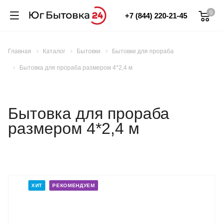
0
+7 (844) 220-21-45
Главная
Каталог
Бытовки
Бытовки для прораба
Бытовка для прораба размером 4*2,4 м
Бытовка для прораба
размером 4*2,4 м
ХИТ
РЕКОМЕНДУЕМ