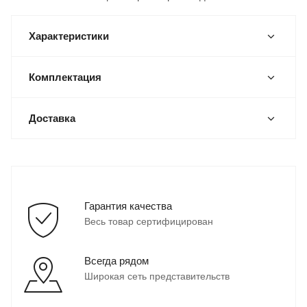
Характеристики
Комплектация
Доставка
Гарантия качества
Весь товар сертифицирован
Всегда рядом
Широкая сеть представительств