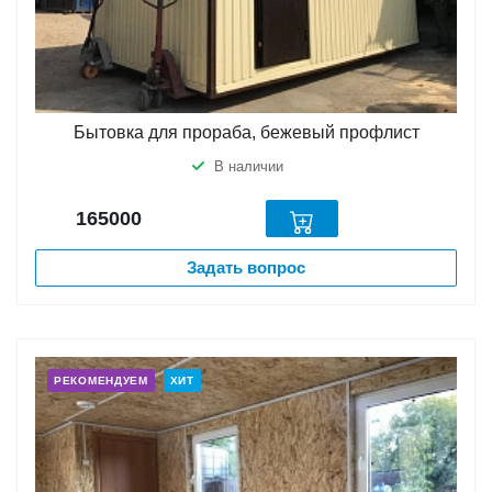
Бытовка для прораба, бежевый профлист
В наличии
165000
Задать вопрос
РЕКОМЕНДУЕМ
ХИТ