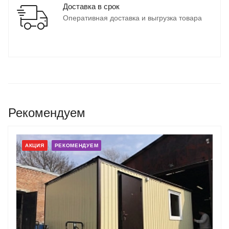
Доставка в срок
Оперативная доставка и выгрузка товара
Рекомендуем
АКЦИЯ
РЕКОМЕНДУЕМ