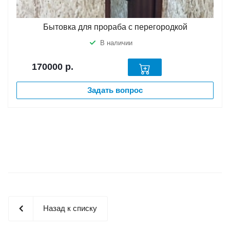
Бытовка для прораба с перегородкой
В наличии
170000
р.
Задать вопрос
Назад к списку