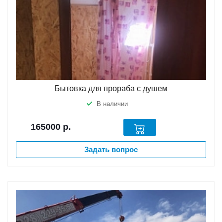
Бытовка для прораба с душем
В наличии
165000
р.
Задать вопрос