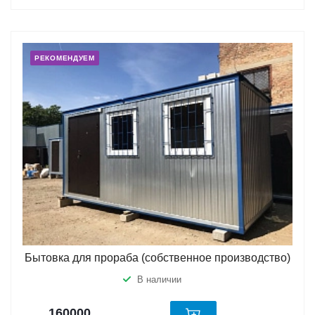
РЕКОМЕНДУЕМ
Бытовка для прораба (собственное производство)
В наличии
160000