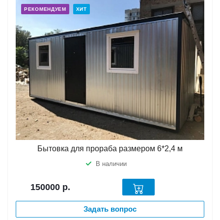
РЕКОМЕНДУЕМ
ХИТ
Бытовка для прораба размером 6*2,4 м
В наличии
150000
р.
Задать вопрос