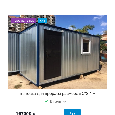
РЕКОМЕНДУЕМ
ХИТ
Бытовка для прораба размером 5*2,4 м
В наличии
167000
р.