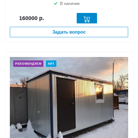
В наличии
160000
р.
Задать вопрос
РЕКОМЕНДУЕМ
ХИТ