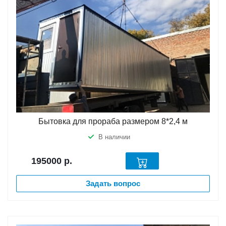
Бытовка для прораба размером 8*2,4 м
В наличии
195000
р.
Задать вопрос