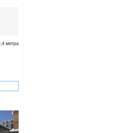
,4 метра