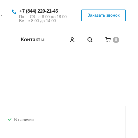
+7 (844) 220-21-45
Заказать звонок
Пн. – Сб.: с 8:00 до 18:00
Вс.: с 8:00 до 14:00
Контакты
0
В наличии