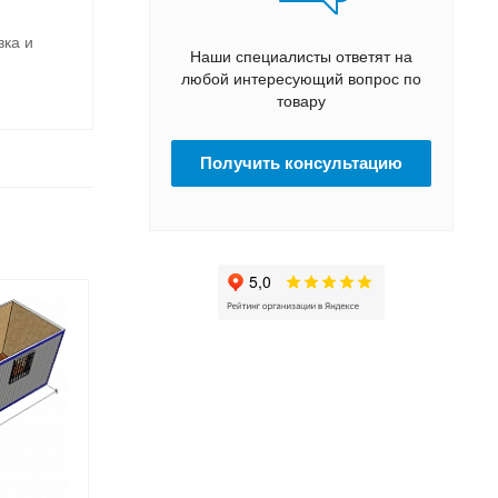
вка и
Наши специалисты ответят на
любой интересующий вопрос по
товару
Получить консультацию