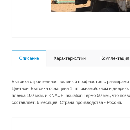
Описание
Характеристики
Комплектация
Бытовка строительная, зеленый профнастил с размерами 
Цветной. Бытовка оснащена 1 шт. окнами/окном и дверью.
пленка 100 мкм. и KNAUF Insulation Термо 50 мм., что по
составляет: 6 месяцев. Страна производства - Россия.