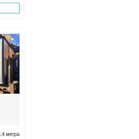
,4 метра