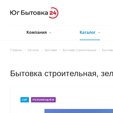
Компания
Каталог
Главная
Каталог
Бытовки
Бытовки строительные
Бытовк
Бытовка строительная, зе
ХИТ
РЕКОМЕНДУЕМ