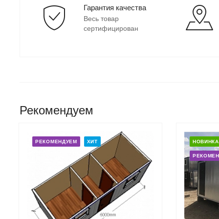
Гарантия качества
Весь товар
сертифицирован
Рекомендуем
РЕКОМЕНДУЕМ
ХИТ
НОВИНКА
РЕКОМЕ