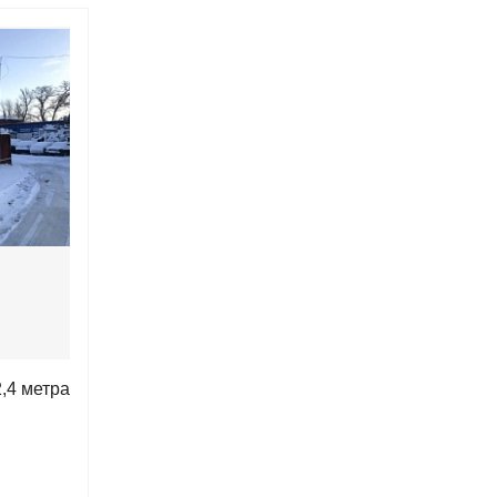
,4 метра