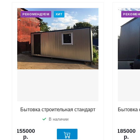
РЕКОМЕНДУЕМ
ХИТ
РЕКОМЕ
Бытовка строительная стандарт
Бытовка 
В наличии
155000
185000
р.
р.