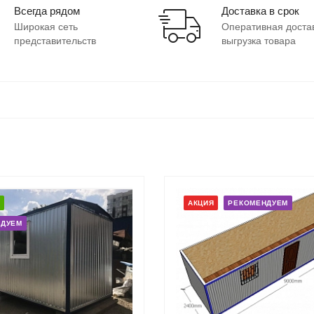
Всегда рядом
Доставка в срок
Широкая сеть
Оперативная доста
представительств
выгрузка товара
АКЦИЯ
РЕКОМЕНДУЕМ
НДУЕМ