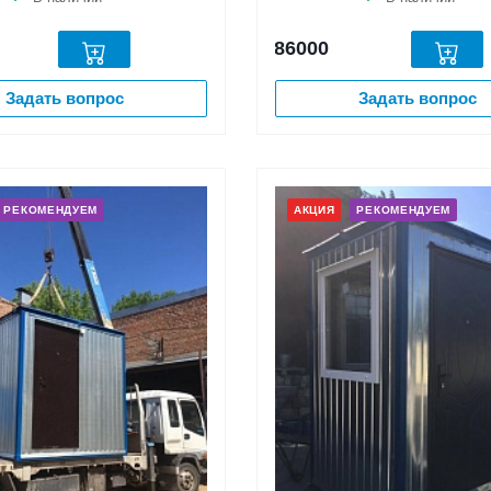
86000
Задать вопрос
Задать вопрос
РЕКОМЕНДУЕМ
АКЦИЯ
РЕКОМЕНДУЕМ