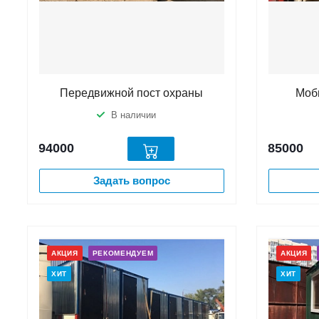
Передвижной пост охраны
Моб
В наличии
94000
85000
Задать вопрос
АКЦИЯ
РЕКОМЕНДУЕМ
АКЦИЯ
ХИТ
ХИТ