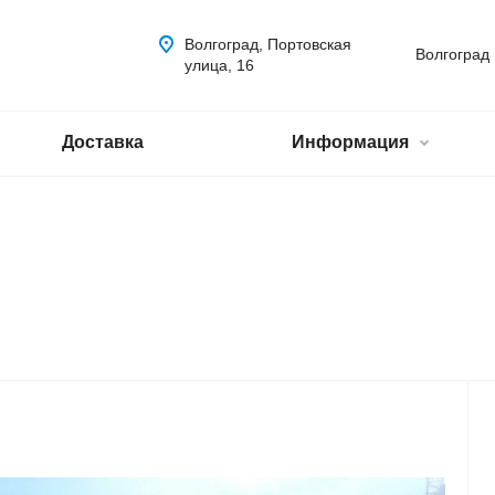
Волгоград, Портовская
Волгоград
улица, 16
Доставка
Информация