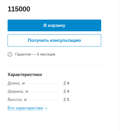
115000
В корзину
Получить консультацию
Гарантия — 6 месяцев
Характеристики
Длина, м
2.4
Ширина, м
2.4
Высота, м
2.5
Все характеристики