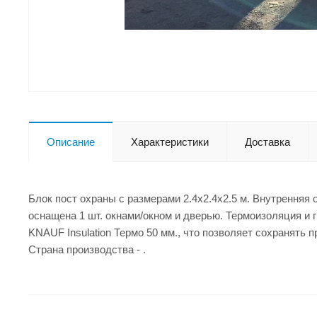
Описание
Характеристики
Доставка
Блок пост охраны с размерами 2.4x2.4x2.5 м. Внутрення
оснащена 1 шт. окнами/окном и дверью. Термоизоляция и 
KNAUF Insulation Термо 50 мм., что позволяет сохранять 
Страна производства - .