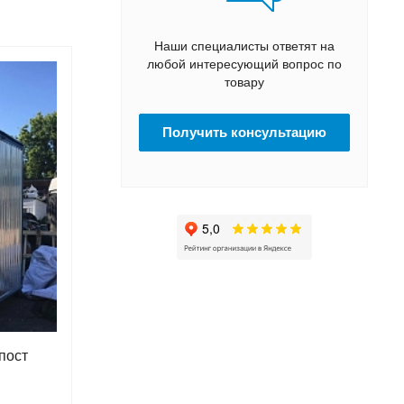
Наши специалисты ответят на
любой интересующий вопрос по
товару
Получить консультацию
пост