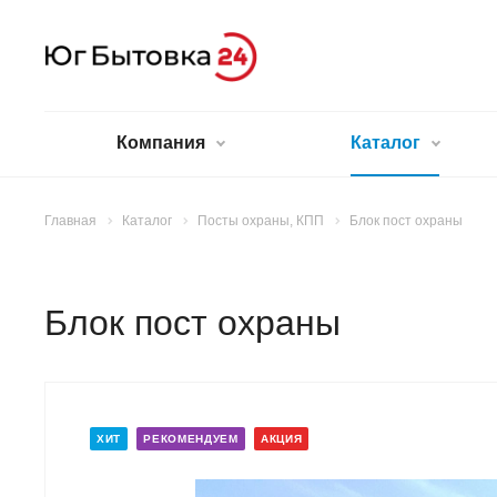
Компания
Каталог
Главная
Каталог
Посты охраны, КПП
Блок пост охраны
Блок пост охраны
ХИТ
РЕКОМЕНДУЕМ
АКЦИЯ