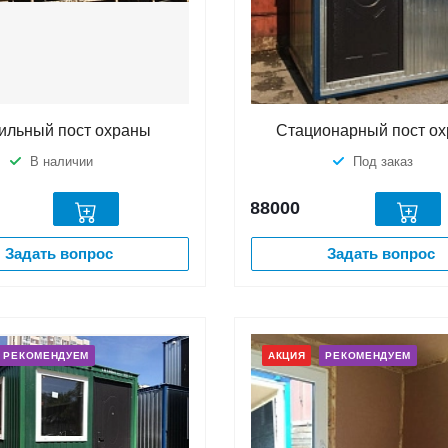
ильный пост охраны
Стационарный пост о
В наличии
Под заказ
88000
Задать вопрос
Задать вопрос
РЕКОМЕНДУЕМ
АКЦИЯ
РЕКОМЕНДУЕМ