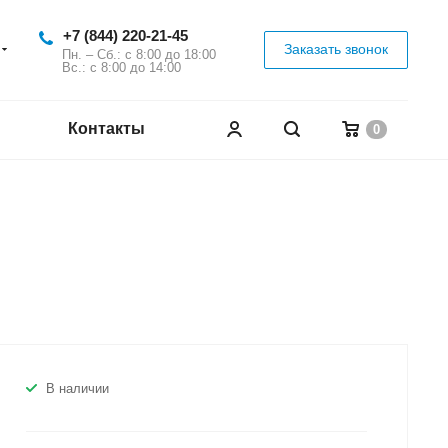
+7 (844) 220-21-45
Заказать звонок
Пн. – Сб.: с 8:00 до 18:00
Вс.: с 8:00 до 14:00
Контакты
0
В наличии