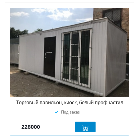
Торговый павильон, киоск, белый профнастил
Под заказ
228000