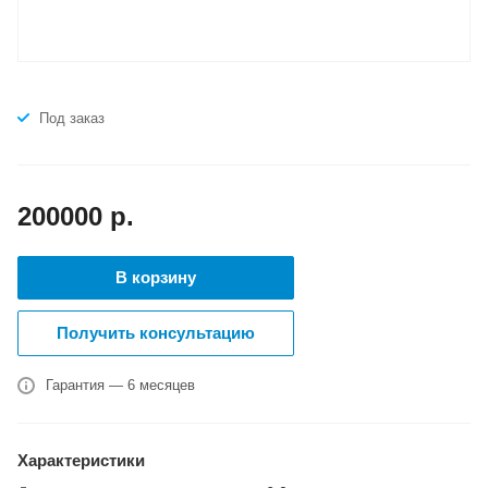
Под заказ
200000
р.
В корзину
Получить консультацию
Гарантия — 6 месяцев
Характеристики