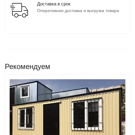
Доставка в срок
Оперативная доставка и выгрузка товара
Рекомендуем