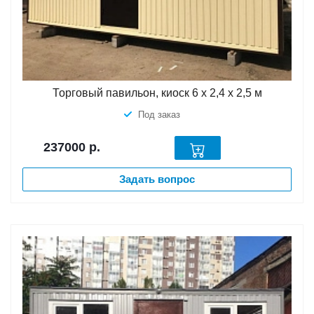
Торговый павильон, киоск 6 х 2,4 х 2,5 м
Под заказ
237000
р.
Задать вопрос