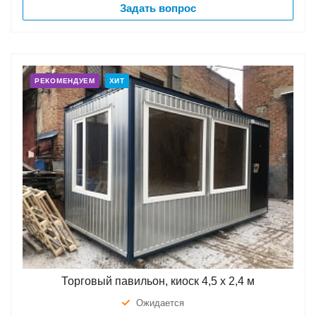
Задать вопрос
РЕКОМЕНДУЕМ
ХИТ
Торговый павильон, киоск 4,5 х 2,4 м
Ожидается