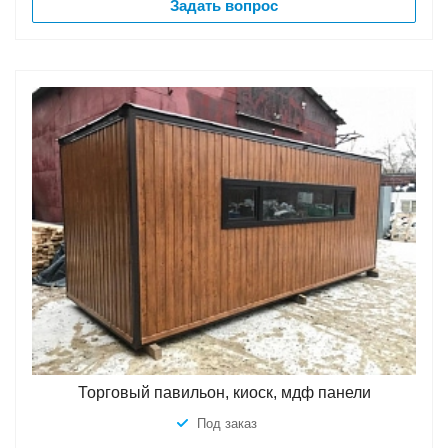
Задать вопрос
Торговый павильон, киоск, мдф панели
Под заказ