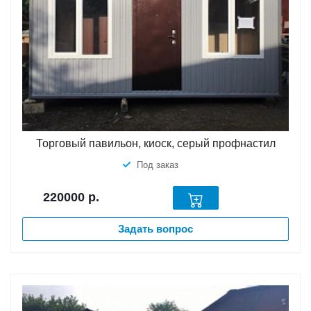
Торговый павильон, киоск, серый профнастил
Под заказ
220000
р.
Задать вопрос