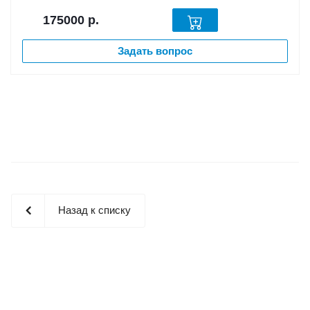
175000
р.
Задать вопрос
Назад к списку