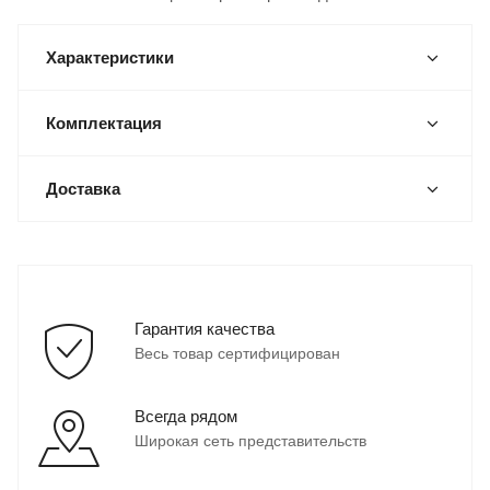
Характеристики
Комплектация
Доставка
Гарантия качества
Весь товар сертифицирован
Всегда рядом
Широкая сеть представительств