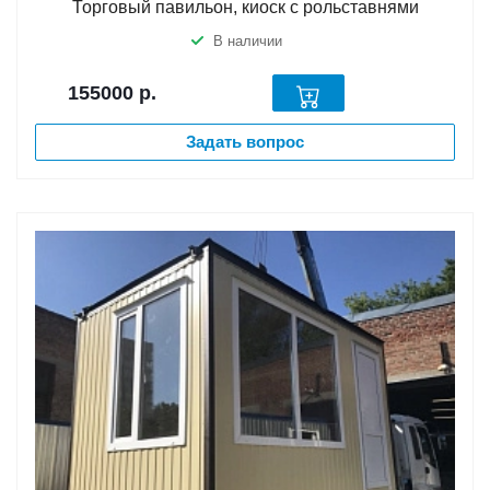
Торговый павильон, киоск с рольставнями
В наличии
155000
р.
Задать вопрос