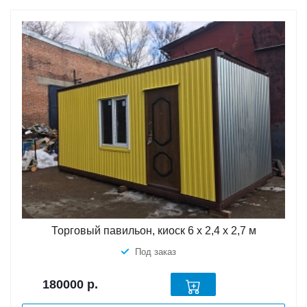
Торговый павильон, киоск 6 х 2,4 х 2,7 м
Под заказ
180000
р.