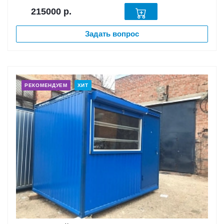
215000
р.
Задать вопрос
РЕКОМЕНДУЕМ
ХИТ