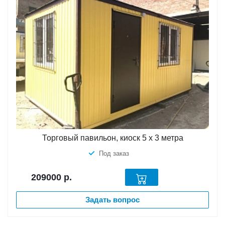
Торговый павильон, киоск 5 х 3 метра
Под заказ
209000
р.
Задать вопрос