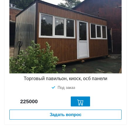
Торговый павильон, киоск, осб панели
Под заказ
225000
Задать вопрос