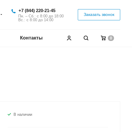
+7 (844) 220-21-45
Заказать звонок
Пн. – Сб.: с 8:00 до 18:00
Вс.: с 8:00 до 14:00
Контакты
0
В наличии