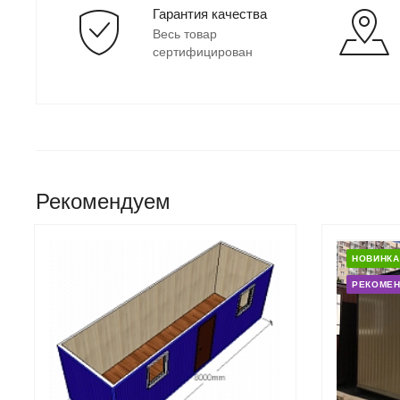
Гарантия качества
Весь товар
сертифицирован
Рекомендуем
НОВИНКА
РЕКОМЕ