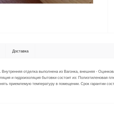
Доставка
м. Внутренняя отделка выполнена из Вагонка, внешняя - Оцинко
ляция и гидроизоляция бытовки состоит из: Полиэтиленовая пл
ранять приемлемую температуру в помещении. Срок гарантии сост