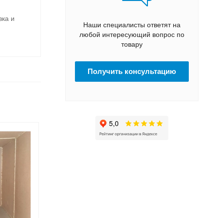
вка и
Наши специалисты ответят на
любой интересующий вопрос по
товару
Получить консультацию