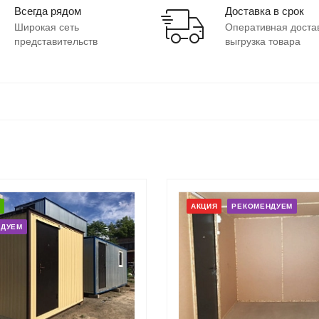
Всегда рядом
Доставка в срок
Широкая сеть
Оперативная доста
представительств
выгрузка товара
АКЦИЯ
РЕКОМЕНДУЕМ
НДУЕМ