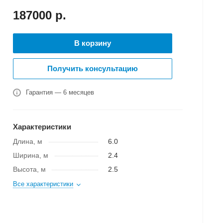
187000
р.
В корзину
Получить консультацию
Гарантия — 6 месяцев
Характеристики
Длина, м
6.0
Ширина, м
2.4
Высота, м
2.5
Все характеристики