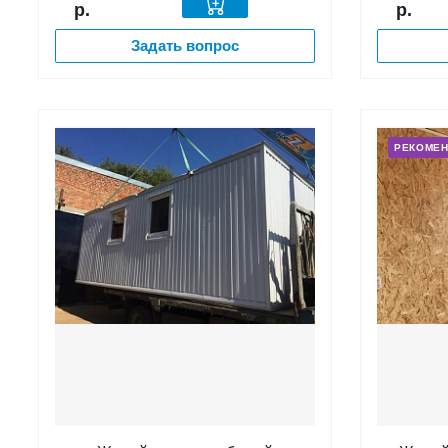
р.
р.
Задать вопрос
РЕКОМЕ